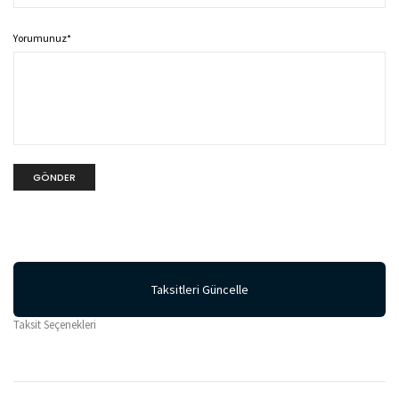
Yorumunuz
*
Taksitleri Güncelle
Taksit Seçenekleri